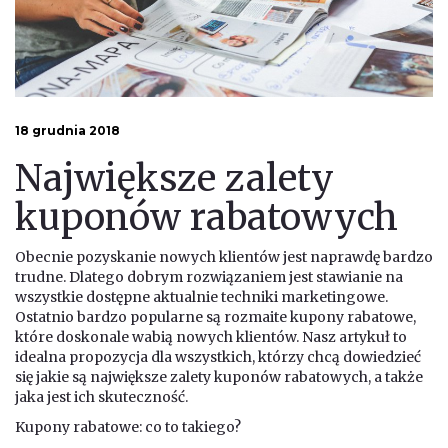
18 grudnia 2018
Największe zalety
kuponów rabatowych
Obecnie pozyskanie nowych klientów jest naprawdę bardzo
trudne. Dlatego dobrym rozwiązaniem jest stawianie na
wszystkie dostępne aktualnie techniki marketingowe.
Ostatnio bardzo popularne są rozmaite kupony rabatowe,
które doskonale wabią nowych klientów. Nasz artykuł to
idealna propozycja dla wszystkich, którzy chcą dowiedzieć
się jakie są największe zalety kuponów rabatowych, a także
jaka jest ich skuteczność.
Kupony rabatowe: co to takiego?