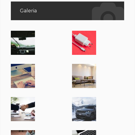
Galeria