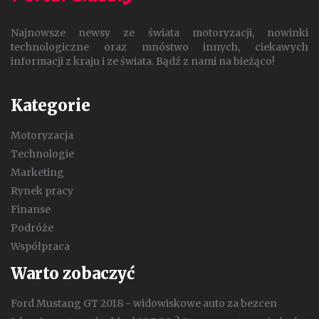
Najnowsze newsy ze świata motoryzacji, nowinki
technologiczne oraz mnóstwo innych, ciekawych
informacji z kraju i ze świata. Bądź z nami na bieżąco!
Kategorie
Motoryzacja
Technologie
Marketing
Rynek pracy
Finanse
Podróże
Współpraca
Warto zobaczyć
Ford Mustang GT 2018 - widowiskowe auto za bezcen