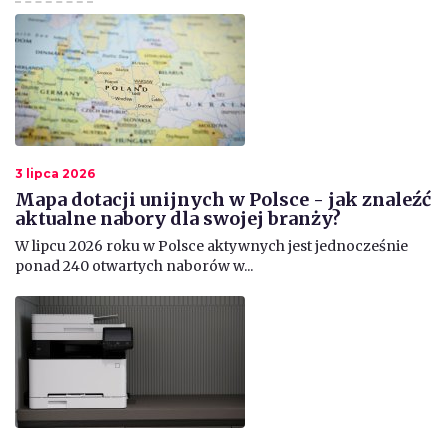
3 lipca 2026
Mapa dotacji unijnych w Polsce - jak znaleźć
aktualne nabory dla swojej branży?
​W lipcu 2026 roku w Polsce aktywnych jest jednocześnie
ponad 240 otwartych naborów w...