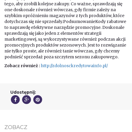
tego, aby zrobili kolejne zakupy. Co ważne, sprawdzają się
one doskonale również wówczas, gdy firmie zależy na
szybkim opróżnieniu magazynów z tych produktów, które
dotychczas się nie sprzedały.PodsumowanieKody rabatowe
to naprawdę efektywne narzędzie promocyjne. Doskonale
sprawdzają się jako jeden z elementów strategii
marketingowej, są wykorzystywane również podczas akcji
promocyjnych produktów sezonowych. Jest to rozwiązanie
nie tylko proste, ale również tanie wówczas, gdy chcemy
podnieść sprzedaż poza szczytem sezonu zakupowego.
Zobacz również :
http://zdolnosckredytowainfo.pl/
Udostępnij:
ZOBACZ