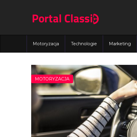
Motoryzacja
Technologie
Marketing
MOTORYZACJA