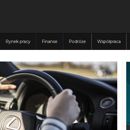
Rynek pracy
Finanse
Podróże
Współpraca