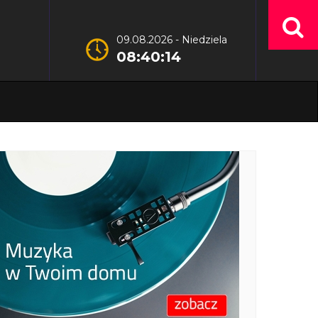
09.08.2026 - Niedziela
08:40:15