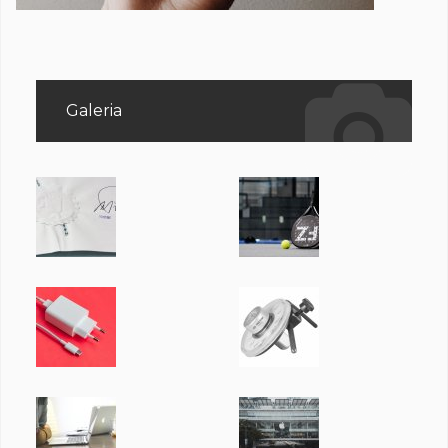
Galeria