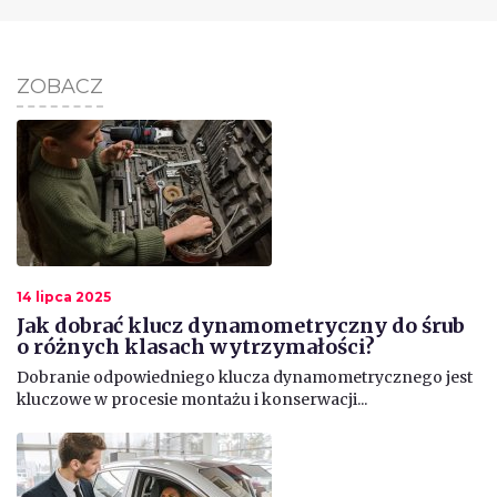
ZOBACZ
14 lipca 2025
Jak dobrać klucz dynamometryczny do śrub
o różnych klasach wytrzymałości?
Dobranie odpowiedniego klucza dynamometrycznego jest
kluczowe w procesie montażu i konserwacji...