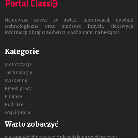
Najnowsze newsy ze świata motoryzacji, nowinki
technologiczne oraz mnóstwo innych, ciekawych
informacji z kraju i ze świata. Bądź z nami na bieżąco!
Kategorie
Motoryzacja
Technologie
Marketing
Rynek pracy
Finanse
Podróże
Współpraca
Warto zobaczyć
Jak samodzielnie nałożyć niewidzialną wycieraczkę?